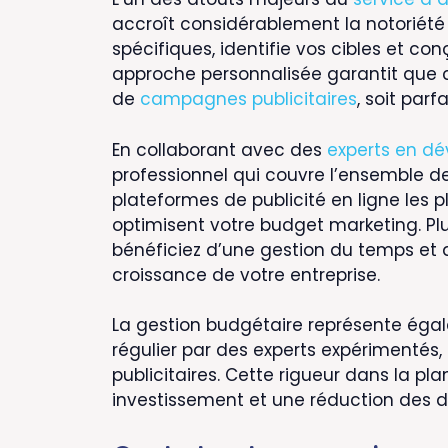
accroît considérablement la notoriété
spécifiques, identifie vos cibles et co
approche personnalisée garantit que ch
de
campagnes publicitaires
, soit par
En collaborant avec des
experts en dé
professionnel qui couvre l’ensemble des
plateformes de publicité en ligne les
optimisent votre budget marketing. Pl
bénéficiez d’une gestion du temps et 
croissance de votre entreprise.
La gestion budgétaire représente égal
régulier par des experts expérimentés,
publicitaires. Cette rigueur dans la pla
investissement et une réduction des d