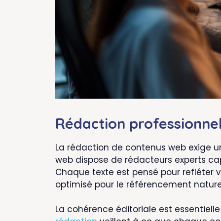
Rédaction professionnel
La rédaction de contenus web exige un
web dispose de rédacteurs experts ca
Chaque texte est pensé pour refléter 
optimisé pour le référencement nature
La cohérence éditoriale est essentiel