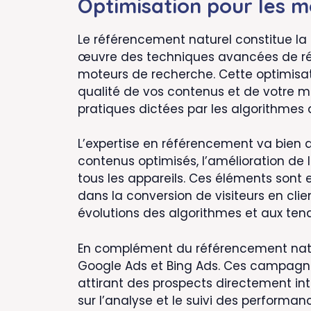
Optimisation pour les m
Le référencement naturel constitue la 
œuvre des techniques avancées de réf
moteurs de recherche. Cette optimisat
qualité de vos contenus et de votre ma
pratiques dictées par les algorithmes de
L’expertise en référencement va bien 
contenus optimisés, l’amélioration de
tous les appareils. Ces éléments sont 
dans la conversion de visiteurs en cli
évolutions des algorithmes et aux te
En complément du référencement natu
Google Ads et Bing Ads. Ces campagnes
attirant des prospects directement in
sur l’analyse et le suivi des performa