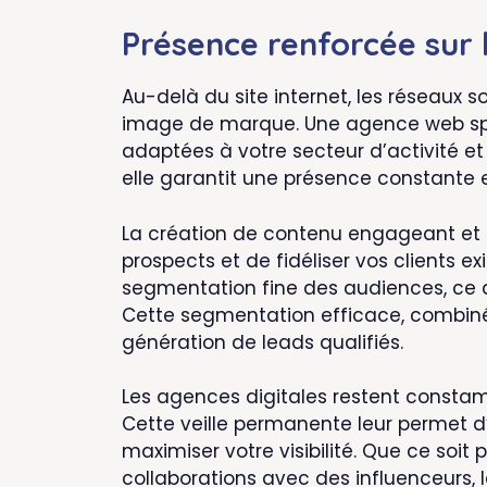
Présence renforcée sur 
Au-delà du site internet, les réseaux 
image de marque. Une agence web spéc
adaptées à votre secteur d’activité et 
elle garantit une présence constante
La création de contenu engageant et l
prospects et de fidéliser vos clients e
segmentation fine des audiences, ce 
Cette segmentation efficace, combinée
génération de leads qualifiés.
Les agences digitales restent consta
Cette veille permanente leur permet d
maximiser votre visibilité. Que ce soi
collaborations avec des influenceurs, le