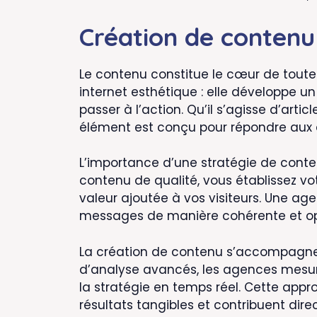
Création de contenu
Le contenu constitue le cœur de toute
internet esthétique : elle développe u
passer à l’action. Qu’il s’agisse d’ar
élément est conçu pour répondre aux a
L’importance d’une stratégie de conte
contenu de qualité, vous établissez vo
valeur ajoutée à vos visiteurs. Une age
messages de manière cohérente et op
La création de contenu s’accompagne
d’analyse avancés, les agences mesuren
la stratégie en temps réel. Cette app
résultats tangibles et contribuent dir