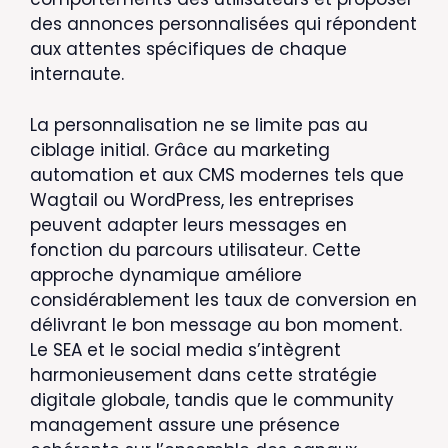
des annonces personnalisées qui répondent
aux attentes spécifiques de chaque
internaute.
La personnalisation ne se limite pas au
ciblage initial. Grâce au marketing
automation et aux CMS modernes tels que
Wagtail ou WordPress, les entreprises
peuvent adapter leurs messages en
fonction du parcours utilisateur. Cette
approche dynamique améliore
considérablement les taux de conversion en
délivrant le bon message au bon moment.
Le SEA et le social media s’intègrent
harmonieusement dans cette stratégie
digitale globale, tandis que le community
management assure une présence