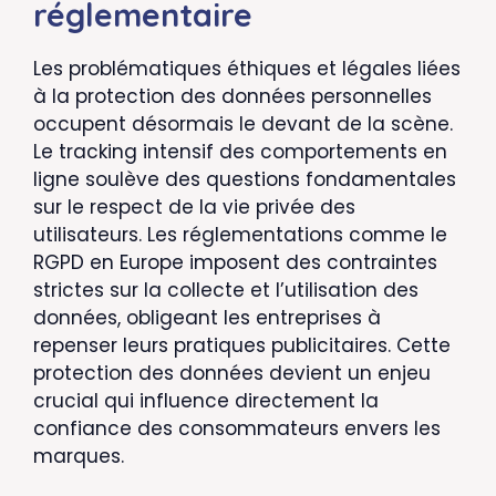
réglementaire
Les problématiques éthiques et légales liées
à la protection des données personnelles
occupent désormais le devant de la scène.
Le tracking intensif des comportements en
ligne soulève des questions fondamentales
sur le respect de la vie privée des
utilisateurs. Les réglementations comme le
RGPD en Europe imposent des contraintes
strictes sur la collecte et l’utilisation des
données, obligeant les entreprises à
repenser leurs pratiques publicitaires. Cette
protection des données devient un enjeu
crucial qui influence directement la
confiance des consommateurs envers les
marques.