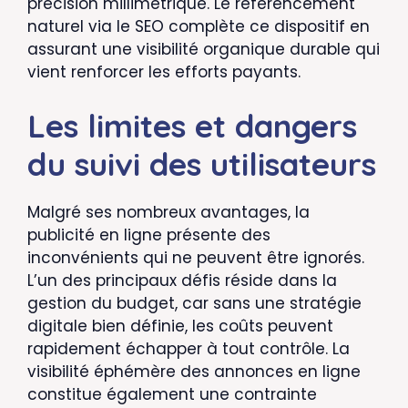
précision millimétrique. Le référencement
naturel via le SEO complète ce dispositif en
assurant une visibilité organique durable qui
vient renforcer les efforts payants.
Les limites et dangers
du suivi des utilisateurs
Malgré ses nombreux avantages, la
publicité en ligne présente des
inconvénients qui ne peuvent être ignorés.
L’un des principaux défis réside dans la
gestion du budget, car sans une stratégie
digitale bien définie, les coûts peuvent
rapidement échapper à tout contrôle. La
visibilité éphémère des annonces en ligne
constitue également une contrainte