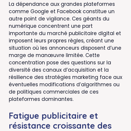
La dépendance aux grandes plateformes
comme Google et Facebook constitue un
autre point de vigilance. Ces géants du
numérique concentrent une part
importante du marché publicitaire digital et
imposent leurs propres règles, créant une
situation où les annonceurs disposent d’une
marge de manœuvre limitée. Cette
concentration pose des questions sur la
diversité des canaux d’acquisition et la
résilience des stratégies marketing face aux
éventuelles modifications d’algorithmes ou
de politiques commerciales de ces
plateformes dominantes.
Fatigue publicitaire et
résistance croissante des