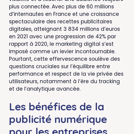
plus connectée. Avec plus de 60 millions
d’internautes en France et une croissance
spectaculaire des recettes publicitaires
digitales, atteignant 3 834 millions d’euros
en 2021 avec une progression de 42% par
rapport à 2020, le marketing digital s’est
imposé comme un levier incontournable.
Pourtant, cette effervescence soulève des
questions cruciales sur l’équilibre entre
performance et respect de la vie privée des
utilisateurs, notamment à l’ère du tracking
et de l’analytique avancée.
Les bénéfices de la
publicité numérique
pour les entreprises