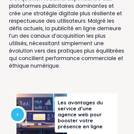
plateformes publicitaires dominantes et
crée une stratégie digitale plus résiliente et
respectueuse des utilisateurs. Malgré les
défis actuels, la publicité en ligne demeure
l’un des canaux d’acquisition les plus
utilisés, nécessitant simplement une
évolution vers des pratiques plus équilibrées
qui concilient performance commerciale et
éthique numérique.
Les avantages du
service d’une
agence web pour
booster votre
présence en ligne