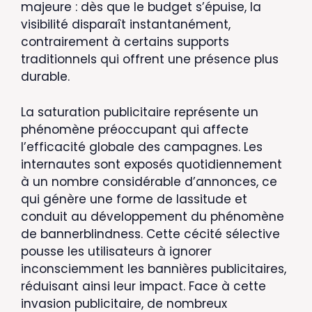
majeure : dès que le budget s’épuise, la
visibilité disparaît instantanément,
contrairement à certains supports
traditionnels qui offrent une présence plus
durable.
La saturation publicitaire représente un
phénomène préoccupant qui affecte
l’efficacité globale des campagnes. Les
internautes sont exposés quotidiennement
à un nombre considérable d’annonces, ce
qui génère une forme de lassitude et
conduit au développement du phénomène
de bannerblindness. Cette cécité sélective
pousse les utilisateurs à ignorer
inconsciemment les bannières publicitaires,
réduisant ainsi leur impact. Face à cette
invasion publicitaire, de nombreux