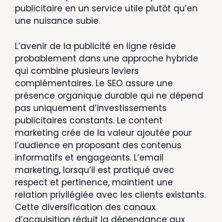
publicitaire en un service utile plutôt qu’en
une nuisance subie.
L’avenir de la publicité en ligne réside
probablement dans une approche hybride
qui combine plusieurs leviers
complémentaires. Le SEO assure une
présence organique durable qui ne dépend
pas uniquement d’investissements
publicitaires constants. Le content
marketing crée de la valeur ajoutée pour
l’audience en proposant des contenus
informatifs et engageants. L’email
marketing, lorsqu’il est pratiqué avec
respect et pertinence, maintient une
relation privilégiée avec les clients existants.
Cette diversification des canaux
d’acquisition réduit la dépendance aux