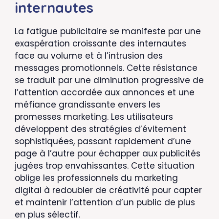
internautes
La fatigue publicitaire se manifeste par une
exaspération croissante des internautes
face au volume et à l’intrusion des
messages promotionnels. Cette résistance
se traduit par une diminution progressive de
l’attention accordée aux annonces et une
méfiance grandissante envers les
promesses marketing. Les utilisateurs
développent des stratégies d’évitement
sophistiquées, passant rapidement d’une
page à l’autre pour échapper aux publicités
jugées trop envahissantes. Cette situation
oblige les professionnels du marketing
digital à redoubler de créativité pour capter
et maintenir l’attention d’un public de plus
en plus sélectif.