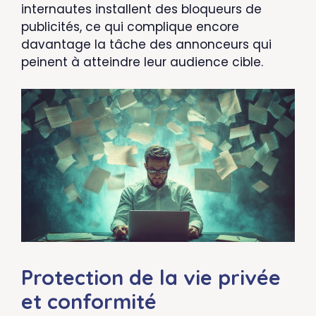
internautes installent des bloqueurs de
publicités, ce qui complique encore
davantage la tâche des annonceurs qui
peinent à atteindre leur audience cible.
Protection de la vie privée
et conformité