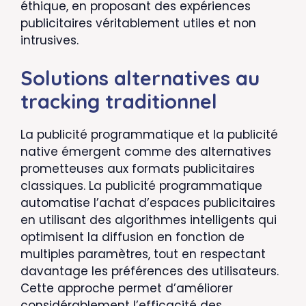
éthique, en proposant des expériences
publicitaires véritablement utiles et non
intrusives.
Solutions alternatives au
tracking traditionnel
La publicité programmatique et la publicité
native émergent comme des alternatives
prometteuses aux formats publicitaires
classiques. La publicité programmatique
automatise l’achat d’espaces publicitaires
en utilisant des algorithmes intelligents qui
optimisent la diffusion en fonction de
multiples paramètres, tout en respectant
davantage les préférences des utilisateurs.
Cette approche permet d’améliorer
considérablement l’efficacité des