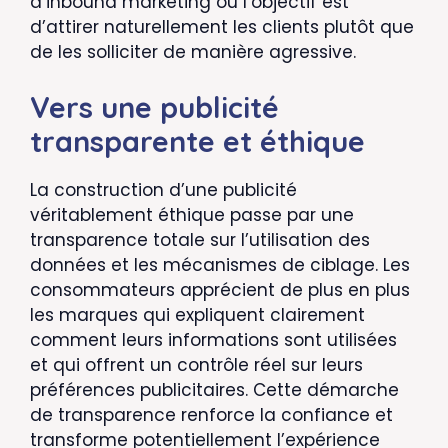
d’inbound marketing où l’objectif est
d’attirer naturellement les clients plutôt que
de les solliciter de manière agressive.
Vers une publicité
transparente et éthique
La construction d’une publicité
véritablement éthique passe par une
transparence totale sur l’utilisation des
données et les mécanismes de ciblage. Les
consommateurs apprécient de plus en plus
les marques qui expliquent clairement
comment leurs informations sont utilisées
et qui offrent un contrôle réel sur leurs
préférences publicitaires. Cette démarche
de transparence renforce la confiance et
transforme potentiellement l’expérience