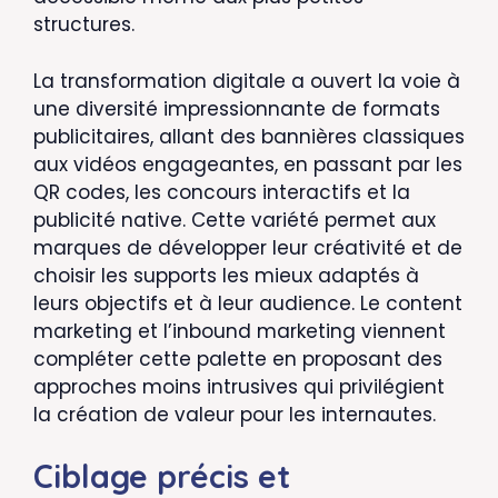
structures.
La transformation digitale a ouvert la voie à
une diversité impressionnante de formats
publicitaires, allant des bannières classiques
aux vidéos engageantes, en passant par les
QR codes, les concours interactifs et la
publicité native. Cette variété permet aux
marques de développer leur créativité et de
choisir les supports les mieux adaptés à
leurs objectifs et à leur audience. Le content
marketing et l’inbound marketing viennent
compléter cette palette en proposant des
approches moins intrusives qui privilégient
la création de valeur pour les internautes.
Ciblage précis et