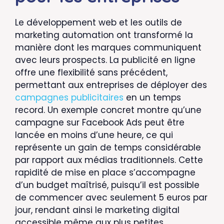
Le développement web et les outils de
marketing automation ont transformé la
manière dont les marques communiquent
avec leurs prospects. La publicité en ligne
offre une flexibilité sans précédent,
permettant aux entreprises de déployer des
campagnes publicitaires
en un temps
record. Un exemple concret montre qu’une
campagne sur Facebook Ads peut être
lancée en moins d’une heure, ce qui
représente un gain de temps considérable
par rapport aux médias traditionnels. Cette
rapidité de mise en place s’accompagne
d’un budget maîtrisé, puisqu’il est possible
de commencer avec seulement 5 euros par
jour, rendant ainsi le marketing digital
accessible même aux plus petites