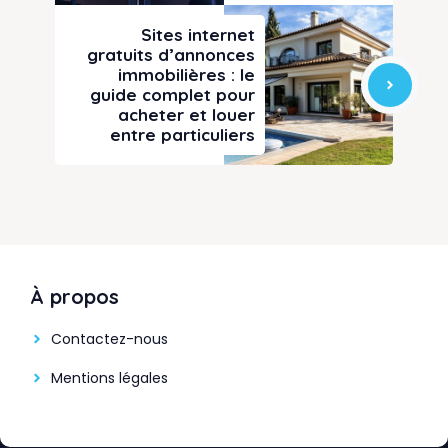
Sites internet
gratuits d’annonces
immobilières : le
guide complet pour
acheter et louer
entre particuliers
À propos
Contactez-nous
Mentions légales