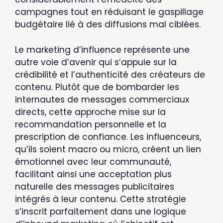
campagnes tout en réduisant le gaspillage
budgétaire lié à des diffusions mal ciblées.
Le marketing d’influence représente une
autre voie d’avenir qui s’appuie sur la
crédibilité et l’authenticité des créateurs de
contenu. Plutôt que de bombarder les
internautes de messages commerciaux
directs, cette approche mise sur la
recommandation personnelle et la
prescription de confiance. Les influenceurs,
qu’ils soient macro ou micro, créent un lien
émotionnel avec leur communauté,
facilitant ainsi une acceptation plus
naturelle des messages publicitaires
intégrés à leur contenu. Cette stratégie
s’inscrit parfaitement dans une logique