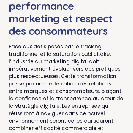
performance
marketing et respect
des consommateurs
Face aux défis posés par le tracking
traditionnel et la saturation publicitaire,
l’industrie du marketing digital doit
impérativement évoluer vers des pratiques
plus respectueuses. Cette transformation
passe par une redéfinition des relations
entre marques et consommateurs, plaçant
la confiance et la transparence au cœur de
la stratégie digitale. Les entreprises qui
réussiront à naviguer dans ce nouvel
environnement seront celles qui sauront
combiner efficacité commerciale et