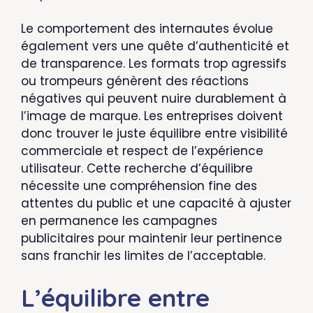
Le comportement des internautes évolue
également vers une quête d’authenticité et
de transparence. Les formats trop agressifs
ou trompeurs génèrent des réactions
négatives qui peuvent nuire durablement à
l’image de marque. Les entreprises doivent
donc trouver le juste équilibre entre visibilité
commerciale et respect de l’expérience
utilisateur. Cette recherche d’équilibre
nécessite une compréhension fine des
attentes du public et une capacité à ajuster
en permanence les campagnes
publicitaires pour maintenir leur pertinence
sans franchir les limites de l’acceptable.
L’équilibre entre