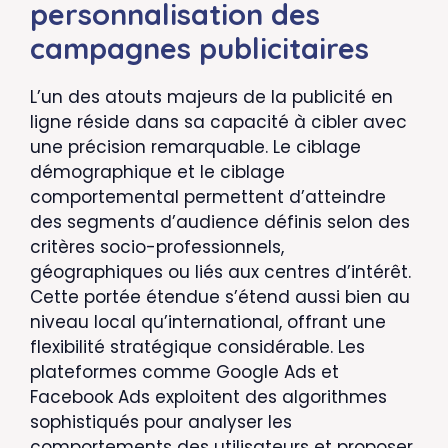
personnalisation des
campagnes publicitaires
L’un des atouts majeurs de la publicité en
ligne réside dans sa capacité à cibler avec
une précision remarquable. Le ciblage
démographique et le ciblage
comportemental permettent d’atteindre
des segments d’audience définis selon des
critères socio-professionnels,
géographiques ou liés aux centres d’intérêt.
Cette portée étendue s’étend aussi bien au
niveau local qu’international, offrant une
flexibilité stratégique considérable. Les
plateformes comme Google Ads et
Facebook Ads exploitent des algorithmes
sophistiqués pour analyser les
comportements des utilisateurs et proposer