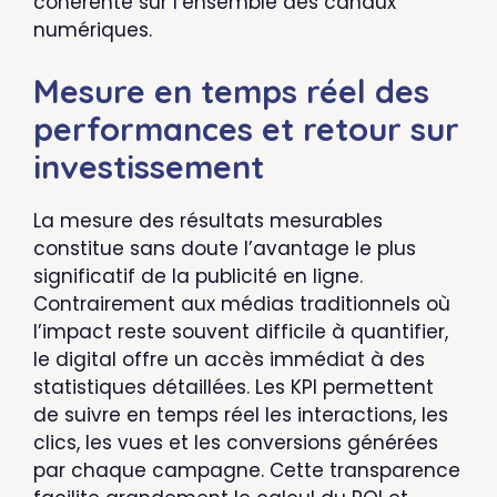
cohérente sur l’ensemble des canaux
numériques.
Mesure en temps réel des
performances et retour sur
investissement
La mesure des résultats mesurables
constitue sans doute l’avantage le plus
significatif de la publicité en ligne.
Contrairement aux médias traditionnels où
l’impact reste souvent difficile à quantifier,
le digital offre un accès immédiat à des
statistiques détaillées. Les KPI permettent
de suivre en temps réel les interactions, les
clics, les vues et les conversions générées
par chaque campagne. Cette transparence