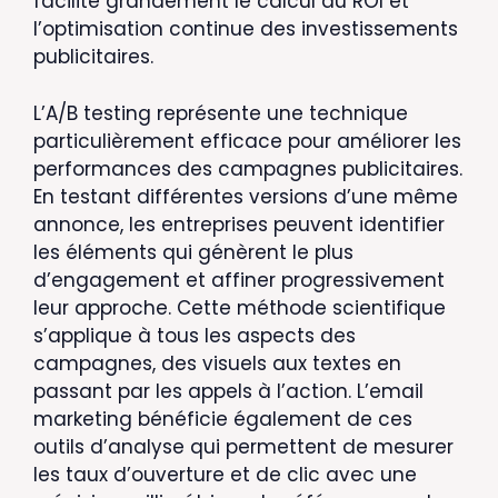
facilite grandement le calcul du ROI et
l’optimisation continue des investissements
publicitaires.
L’A/B testing représente une technique
particulièrement efficace pour améliorer les
performances des campagnes publicitaires.
En testant différentes versions d’une même
annonce, les entreprises peuvent identifier
les éléments qui génèrent le plus
d’engagement et affiner progressivement
leur approche. Cette méthode scientifique
s’applique à tous les aspects des
campagnes, des visuels aux textes en
passant par les appels à l’action. L’email
marketing bénéficie également de ces
outils d’analyse qui permettent de mesurer
les taux d’ouverture et de clic avec une