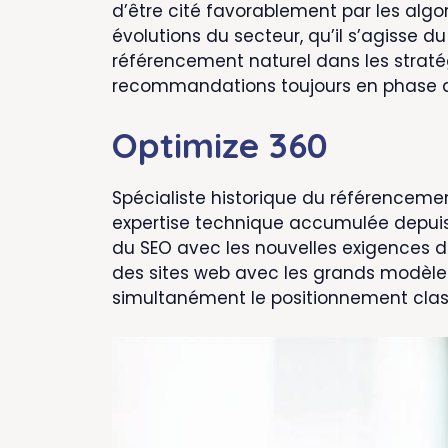
d’être cité favorablement par les algo
évolutions du secteur, qu’il s’agisse d
référencement naturel dans les straté
recommandations toujours en phase av
Optimize 360
Spécialiste historique du référencemen
expertise technique accumulée depuis
du SEO avec les nouvelles exigences d
des sites web avec les grands modèle
simultanément le positionnement classiq