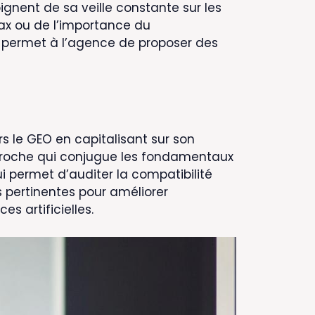
ignent de sa veille constante sur les
 Max ou de l’importance du
e permet à l’agence de proposer des
rs le GEO en capitalisant sur son
proche qui conjugue les fondamentaux
 permet d’auditer la compatibilité
pertinentes pour améliorer
s artificielles.