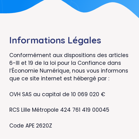
Informations Légales
Conformément aux dispositions des articles
6-III et 19 de la loi pour la Confiance dans
l’Économie Numérique, nous vous informons
que ce site internet est hébergé par :
OVH SAS au capital de 10 069 020 €
RCS Lille Métropole 424 761 419 00045
Code APE 2620Z