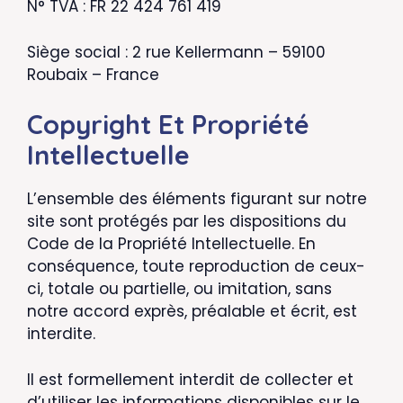
N° TVA : FR 22 424 761 419
Siège social : 2 rue Kellermann – 59100
Roubaix – France
Copyright Et Propriété
Intellectuelle
L’ensemble des éléments figurant sur notre
site sont protégés par les dispositions du
Code de la Propriété Intellectuelle. En
conséquence, toute reproduction de ceux-
ci, totale ou partielle, ou imitation, sans
notre accord exprès, préalable et écrit, est
interdite.
Il est formellement interdit de collecter et
d’utiliser les informations disponibles sur le