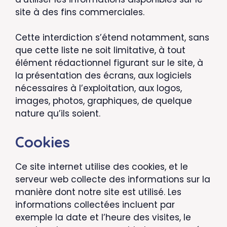
site à des fins commerciales.
Cette interdiction s’étend notamment, sans
que cette liste ne soit limitative, à tout
élément rédactionnel figurant sur le site, à
la présentation des écrans, aux logiciels
nécessaires à l’exploitation, aux logos,
images, photos, graphiques, de quelque
nature qu’ils soient.
Cookies
Ce site internet utilise des cookies, et le
serveur web collecte des informations sur la
manière dont notre site est utilisé. Les
informations collectées incluent par
exemple la date et l’heure des visites, le