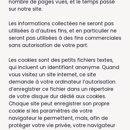
nombre de pages vues, et le temps passé
sur notre site.
Les informations collectées ne seront pas
utilisées à d’autres fins, et en particulier ne
seront pas utilisées à des fins commerciales
sans autorisation de votre part.
Les cookies sont des petits fichiers textes,
qui incluent un identifiant anonyme. Quand
vous visitez un site internet, ce site
demande à votre ordinateur l’autorisation
d’enregistrer ce fichier dans un répertoire
de votre disque dur dédié aux cookies.
Chaque site peut enregistrer son propre
cookie si les paramètres de votre
navigateur le permettent, mais, afin de
protéger votre vie privée, votre navigateur