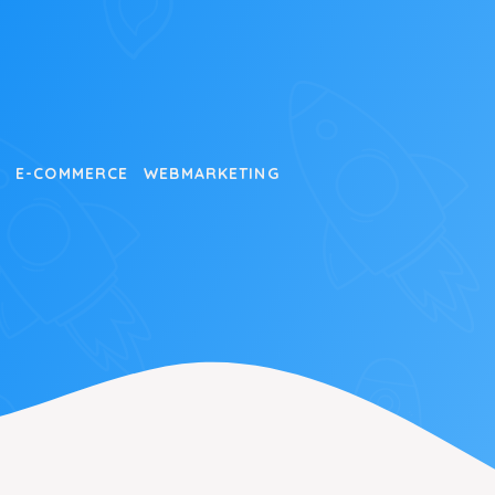
T
E-COMMERCE
WEBMARKETING