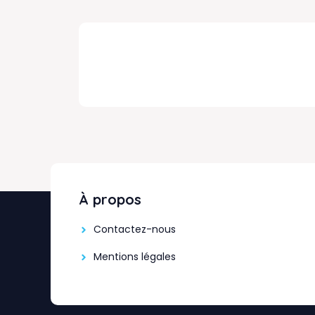
À propos
Contactez-nous
Mentions légales