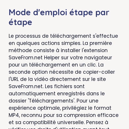
Mode d'emploi étape par
étape
Le processus de téléchargement s'effectue
en quelques actions simples. La première
méthode consiste à installer l'extension
SaveFrom.net Helper sur votre navigateur
pour un téléchargement en un clic. La
seconde option nécessite de copier-coller
l'URL de la vidéo directement sur le site
SaveFrom.net. Les fichiers sont
automatiquement enregistrés dans le
dossier 'Téléchargements'. Pour une
expérience optimale, privilégiez le format
MP4, reconnu pour sa compression efficace
et sa compatibilité universelle. Pensez à