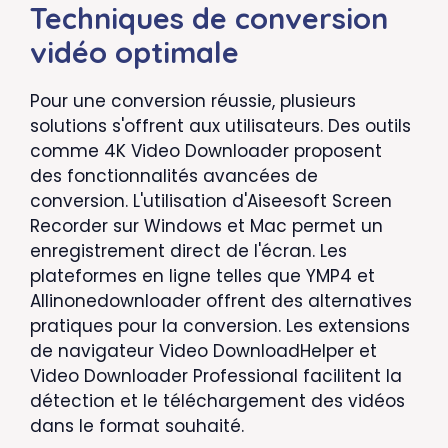
Techniques de conversion
vidéo optimale
Pour une conversion réussie, plusieurs
solutions s'offrent aux utilisateurs. Des outils
comme 4K Video Downloader proposent
des fonctionnalités avancées de
conversion. L'utilisation d'Aiseesoft Screen
Recorder sur Windows et Mac permet un
enregistrement direct de l'écran. Les
plateformes en ligne telles que YMP4 et
Allinonedownloader offrent des alternatives
pratiques pour la conversion. Les extensions
de navigateur Video DownloadHelper et
Video Downloader Professional facilitent la
détection et le téléchargement des vidéos
dans le format souhaité.