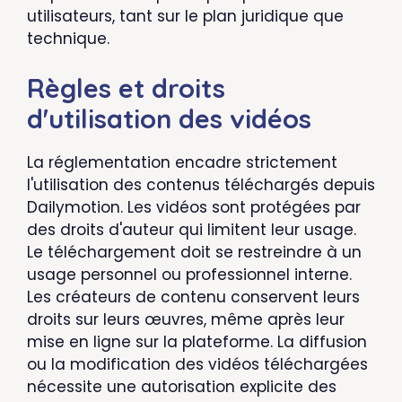
utilisateurs, tant sur le plan juridique que
technique.
Règles et droits
d'utilisation des vidéos
La réglementation encadre strictement
l'utilisation des contenus téléchargés depuis
Dailymotion. Les vidéos sont protégées par
des droits d'auteur qui limitent leur usage.
Le téléchargement doit se restreindre à un
usage personnel ou professionnel interne.
Les créateurs de contenu conservent leurs
droits sur leurs œuvres, même après leur
mise en ligne sur la plateforme. La diffusion
ou la modification des vidéos téléchargées
nécessite une autorisation explicite des