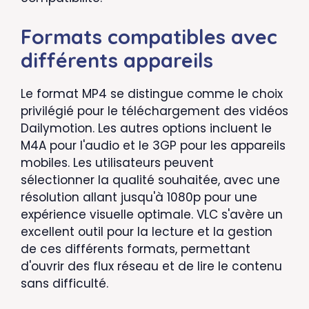
Formats compatibles avec
différents appareils
Le format MP4 se distingue comme le choix
privilégié pour le téléchargement des vidéos
Dailymotion. Les autres options incluent le
M4A pour l'audio et le 3GP pour les appareils
mobiles. Les utilisateurs peuvent
sélectionner la qualité souhaitée, avec une
résolution allant jusqu'à 1080p pour une
expérience visuelle optimale. VLC s'avère un
excellent outil pour la lecture et la gestion
de ces différents formats, permettant
d'ouvrir des flux réseau et de lire le contenu
sans difficulté.