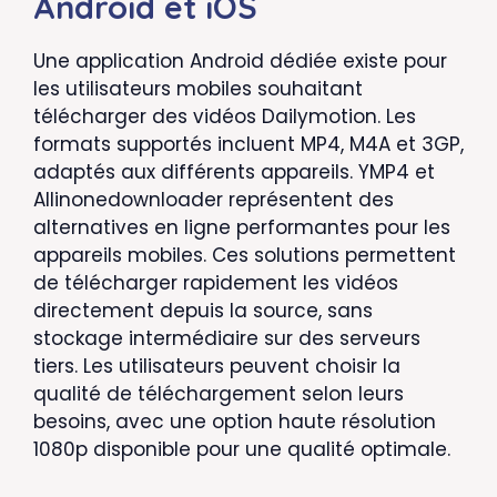
Android et iOS
Une application Android dédiée existe pour
les utilisateurs mobiles souhaitant
télécharger des vidéos Dailymotion. Les
formats supportés incluent MP4, M4A et 3GP,
adaptés aux différents appareils. YMP4 et
Allinonedownloader représentent des
alternatives en ligne performantes pour les
appareils mobiles. Ces solutions permettent
de télécharger rapidement les vidéos
directement depuis la source, sans
stockage intermédiaire sur des serveurs
tiers. Les utilisateurs peuvent choisir la
qualité de téléchargement selon leurs
besoins, avec une option haute résolution
1080p disponible pour une qualité optimale.