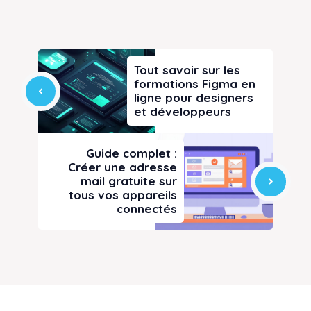
Tout savoir sur les
formations Figma en
ligne pour designers
et développeurs
Guide complet :
Créer une adresse
mail gratuite sur
tous vos appareils
connectés