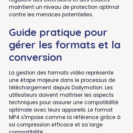
maintient un niveau de protection optimal
contre les menaces potentielles.
Guide pratique pour
gérer les formats et la
conversion
La gestion des formats vidéo représente
une étape majeure dans le processus de
téléchargement depuis Dailymotion. Les
utilisateurs doivent maîtriser les aspects
techniques pour assurer une compatibilité
optimale avec leurs appareils. Le format
MP4 s'impose comme la référence grâce à
sa compression efficace et sa large
compatibilité.