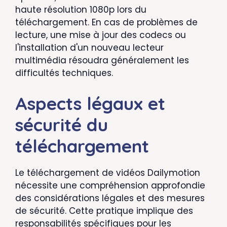
haute résolution 1080p lors du
téléchargement. En cas de problèmes de
lecture, une mise à jour des codecs ou
l'installation d'un nouveau lecteur
multimédia résoudra généralement les
difficultés techniques.
Aspects légaux et
sécurité du
téléchargement
Le téléchargement de vidéos Dailymotion
nécessite une compréhension approfondie
des considérations légales et des mesures
de sécurité. Cette pratique implique des
responsabilités spécifiques pour les