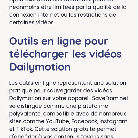
néanmoins être limitées par la qualité de la
connexion internet ou les restrictions de
certaines vidéos.
Outils en ligne pour
télécharger les vidéos
Dailymotion
Les outils en ligne représentent une solution
pratique pour sauvegarder des vidéos
Dailymotion sur votre appareil. SaveFrom.net
se distingue comme une plateforme
polyvalente, compatible avec de nombreux
sites comme YouTube, Facebook, Instagram
et TikTok. Cette solution gratuite permet
d'accéder à vos contenus favoris sans