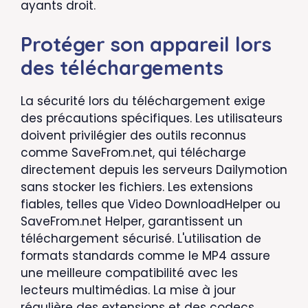
ayants droit.
Protéger son appareil lors
des téléchargements
La sécurité lors du téléchargement exige
des précautions spécifiques. Les utilisateurs
doivent privilégier des outils reconnus
comme SaveFrom.net, qui télécharge
directement depuis les serveurs Dailymotion
sans stocker les fichiers. Les extensions
fiables, telles que Video DownloadHelper ou
SaveFrom.net Helper, garantissent un
téléchargement sécurisé. L'utilisation de
formats standards comme le MP4 assure
une meilleure compatibilité avec les
lecteurs multimédias. La mise à jour
régulière des extensions et des codecs