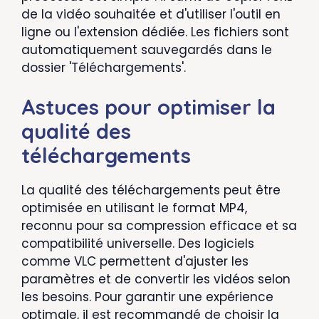
de la vidéo souhaitée et d'utiliser l'outil en
ligne ou l'extension dédiée. Les fichiers sont
automatiquement sauvegardés dans le
dossier 'Téléchargements'.
Astuces pour optimiser la
qualité des
téléchargements
La qualité des téléchargements peut être
optimisée en utilisant le format MP4,
reconnu pour sa compression efficace et sa
compatibilité universelle. Des logiciels
comme VLC permettent d'ajuster les
paramètres et de convertir les vidéos selon
les besoins. Pour garantir une expérience
optimale, il est recommandé de choisir la