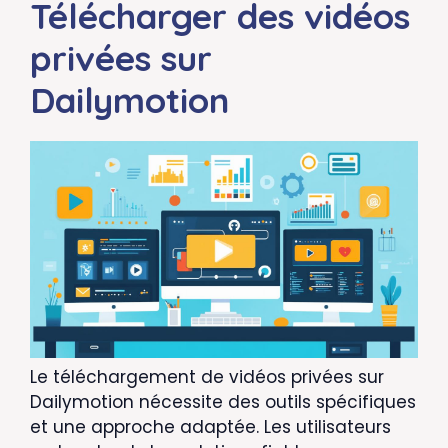
Télécharger des vidéos
privées sur
Dailymotion
Le téléchargement de vidéos privées sur
Dailymotion nécessite des outils spécifiques
et une approche adaptée. Les utilisateurs