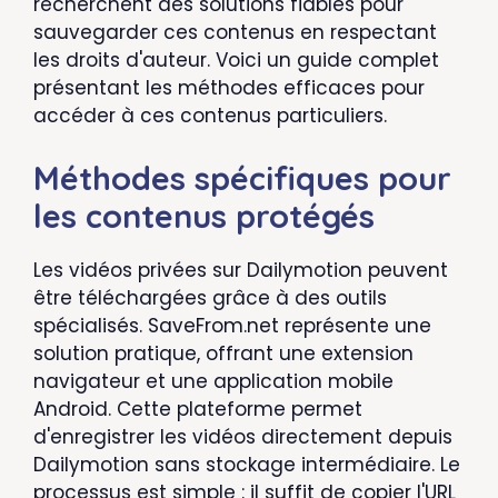
recherchent des solutions fiables pour
sauvegarder ces contenus en respectant
les droits d'auteur. Voici un guide complet
présentant les méthodes efficaces pour
accéder à ces contenus particuliers.
Méthodes spécifiques pour
les contenus protégés
Les vidéos privées sur Dailymotion peuvent
être téléchargées grâce à des outils
spécialisés. SaveFrom.net représente une
solution pratique, offrant une extension
navigateur et une application mobile
Android. Cette plateforme permet
d'enregistrer les vidéos directement depuis
Dailymotion sans stockage intermédiaire. Le
processus est simple : il suffit de copier l'URL