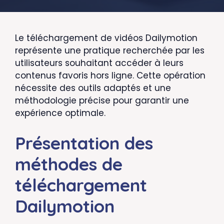
Le téléchargement de vidéos Dailymotion
représente une pratique recherchée par les
utilisateurs souhaitant accéder à leurs
contenus favoris hors ligne. Cette opération
nécessite des outils adaptés et une
méthodologie précise pour garantir une
expérience optimale.
Présentation des
méthodes de
téléchargement
Dailymotion