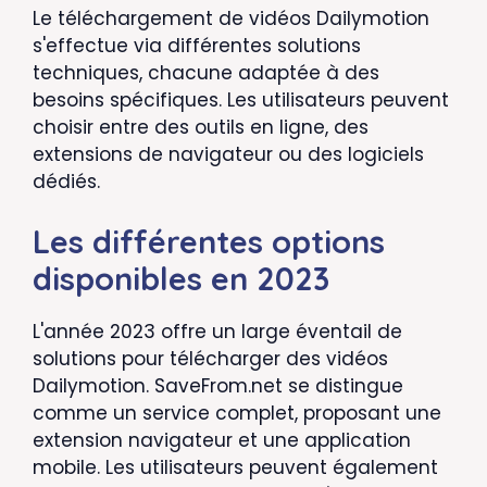
Le téléchargement de vidéos Dailymotion
s'effectue via différentes solutions
techniques, chacune adaptée à des
besoins spécifiques. Les utilisateurs peuvent
choisir entre des outils en ligne, des
extensions de navigateur ou des logiciels
dédiés.
Les différentes options
disponibles en 2023
L'année 2023 offre un large éventail de
solutions pour télécharger des vidéos
Dailymotion. SaveFrom.net se distingue
comme un service complet, proposant une
extension navigateur et une application
mobile. Les utilisateurs peuvent également