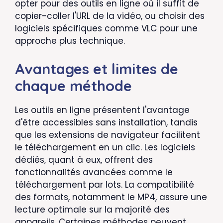
opter pour des outils en ligne où il suffit de
copier-coller l'URL de la vidéo, ou choisir des
logiciels spécifiques comme VLC pour une
approche plus technique.
Avantages et limites de
chaque méthode
Les outils en ligne présentent l'avantage
d'être accessibles sans installation, tandis
que les extensions de navigateur facilitent
le téléchargement en un clic. Les logiciels
dédiés, quant à eux, offrent des
fonctionnalités avancées comme le
téléchargement par lots. La compatibilité
des formats, notamment le MP4, assure une
lecture optimale sur la majorité des
appareils. Certaines méthodes peuvent