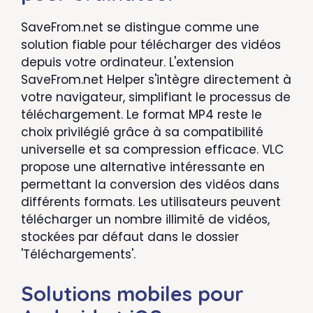
SaveFrom.net se distingue comme une
solution fiable pour télécharger des vidéos
depuis votre ordinateur. L'extension
SaveFrom.net Helper s'intègre directement à
votre navigateur, simplifiant le processus de
téléchargement. Le format MP4 reste le
choix privilégié grâce à sa compatibilité
universelle et sa compression efficace. VLC
propose une alternative intéressante en
permettant la conversion des vidéos dans
différents formats. Les utilisateurs peuvent
télécharger un nombre illimité de vidéos,
stockées par défaut dans le dossier
'Téléchargements'.
Solutions mobiles pour