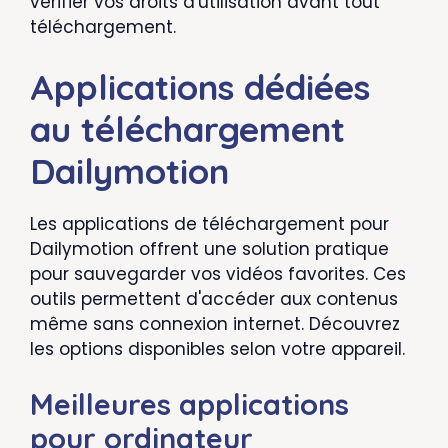
vérifier vos droits d'utilisation avant tout
téléchargement.
Applications dédiées
au téléchargement
Dailymotion
Les applications de téléchargement pour
Dailymotion offrent une solution pratique
pour sauvegarder vos vidéos favorites. Ces
outils permettent d'accéder aux contenus
même sans connexion internet. Découvrez
les options disponibles selon votre appareil.
Meilleures applications
pour ordinateur