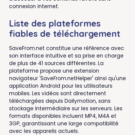
connexion internet.
Liste des plateformes
fiables de téléchargement
SaveFrom.net constitue une référence avec
son interface intuitive et sa prise en charge
de plus de 41 sources différentes. La
plateforme propose une extension
navigateur 'SaveFrom.netHelper' ainsi qu'une
application Android pour les utilisateurs
mobiles. Les vidéos sont directement
téléchargées depuis Dailymotion, sans
stockage intermédiaire sur les serveurs. Les
formats disponibles incluent MP4, M4A et
3GP, garantissant une large compatibilité
avec les appareils actuels.